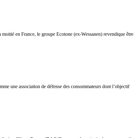
 moitié en France, le groupe Ecotone (ex-Wessanen) revendique être
omme une association de défense des consommateurs dont l’objectif