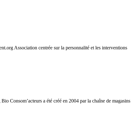
org Association centrée sur la personnalité et les interventions
 Bio Consom’acteurs a été créé en 2004 par la chaîne de magasins