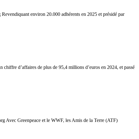
g Revendiquant environ 20.000 adhérents en 2025 et présidé par
chiffre d’affaires de plus de 95,4 millions d’euros en 2024, et passé
.org Avec Greenpeace et le WWF, les Amis de la Terre (ATF)