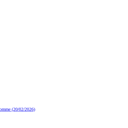
’homme (20/02/2026)