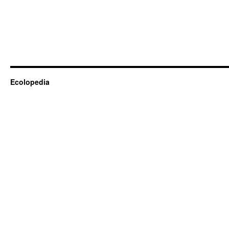
Ecolopedia