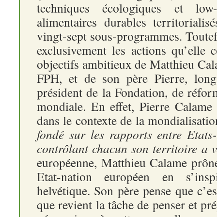
techniques écologiques et low-
alimentaires durables territoriali
vingt-sept sous-programmes. Toutef
exclusivement les actions qu’elle c
objectifs ambitieux de Matthieu Cala
FPH, et de son père Pierre, long
président de la Fondation, de réfo
mondiale. En effet, Pierre Calame 
dans le contexte de la mondialisati
fondé sur les rapports entre Etats
contrôlant chacun son territoire a 
européenne, Matthieu Calame prôn
Etat-nation européen en s’ins
helvétique. Son père pense que c’est
que revient la tâche de penser et pr