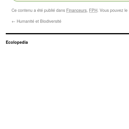
Ce contenu a été publié dans
Financeurs
,
FPH
. Vous pouvez le
←
Humanité et Biodiversité
Ecolopedia