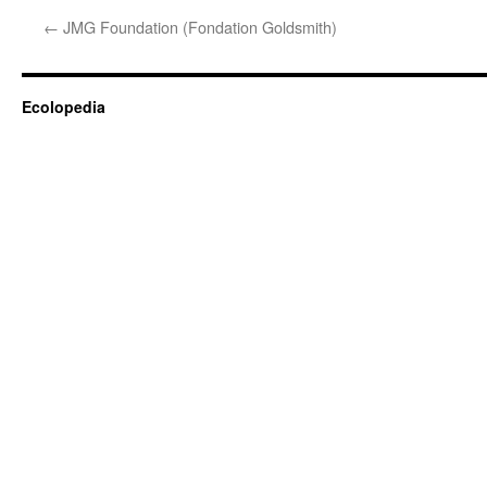
←
JMG Foundation (Fondation Goldsmith)
Ecolopedia