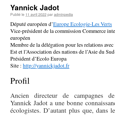
Yannick Jadot
Publié le
11 avril 2022
par
adminpedia
Député européen d’
Europe Ecologie-Les Verts
Vice-président de la commission Commerce inte
européen
Membre de la délégation pour les relations avec 
Est et l’Association des nations de l’Asie du S
Président d’Ecolo Europa
Site :
http://yannickjadot.fr
Profil
Ancien directeur de campagnes 
Yannick Jadot a une bonne connaissa
écologistes. D’autant plus que, dans l