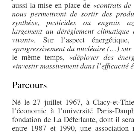
aussi la mise en place de
«contrats de 
nous permettront de sortir des produ
synthèse, pesticides ou engrais az
largement au dérèglement climatique 
vivant».
Sur l’aspect énergétique
«progressivement du nucléaire (…) sur
le même temps,
«déployer des énerg
«investir massivement dans l’efficacité 
Parcours
Né le 27 juillet 1967, à Clacy-et-Thie
l’économie à l’université Paris-Dauph
fondation de La Déferlante, dont il ser
entre 1987 et 1990, une association 