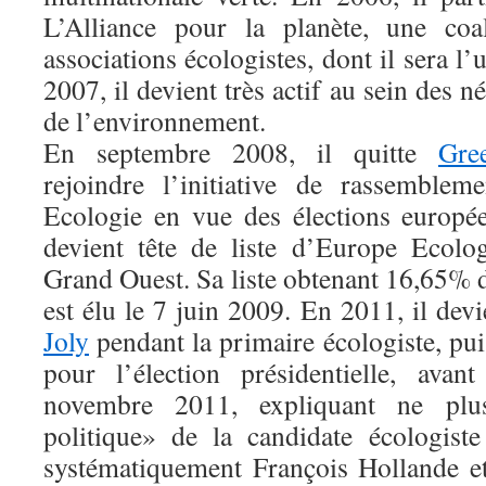
L’Alliance pour la planète, une coal
associations écologistes, dont il sera l
2007, il devient très actif au sein des 
de l’environnement.
En septembre 2008, il quitte
Gre
rejoindre l’initiative de rassemblem
Ecologie en vue des élections europé
devient tête de liste d’Europe Ecolo
Grand Ouest. Sa liste obtenant 16,65% 
est élu le 7 juin 2009. En 2011, il devi
Joly
pendant la primaire écologiste, pu
pour l’élection présidentielle, ava
novembre 2011, expliquant ne plus
politique» de la candidate écologiste
systématiquement François Hollande et 