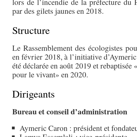
lors de l’incendie de la préfecture du
par des gilets jaunes en 2018.
Structure
Le Rassemblement des écologistes pour
en février 2018, à l’initiative d’Aymeri
été déclarée en août 2019 et rebaptisée
pour le vivant» en 2020.
Dirigeants
Bureau et conseil d’administration
Aymeric Caron : président et fondate
Lamya Essemlali : vice-présidente