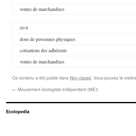
ventes de marchandises
2018
dons de personnes physiques
cotisations des adhérents
ventes de marchandises
Ce contenu a été publié dans
Non classé
. Vous pouvez le mettr
←
Mouvement écologiste indépendant (MEI)
Ecolopedia