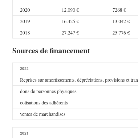
2020
12.090 €
7268 €
2019
16.425 €
13.042 €
2018
27.247 €
25.776 €
Sources de financement
2022
Reprises sur amortissements, dépréciations, provisions et tran
dons de personnes physiques
cotisations des adhérents
ventes de marchandises
2021