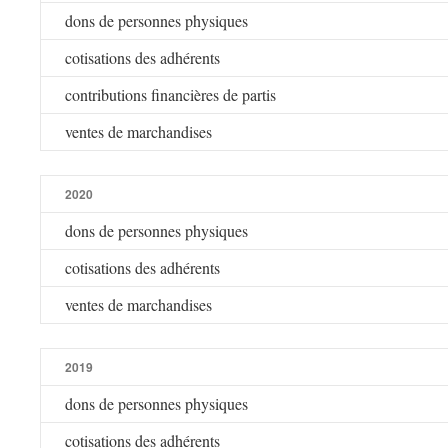
dons de personnes physiques
cotisations des adhérents
contributions financières de partis
ventes de marchandises
2020
dons de personnes physiques
cotisations des adhérents
ventes de marchandises
2019
dons de personnes physiques
cotisations des adhérents