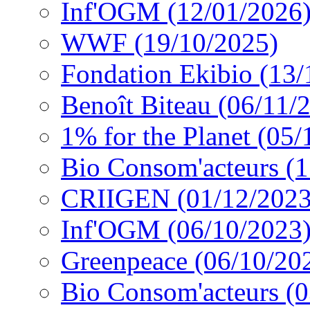
Inf'OGM (12/01/2026
WWF (19/10/2025)
Fondation Ekibio (13/
Benoît Biteau (06/11/
1% for the Planet (05
Bio Consom'acteurs (
CRIIGEN (01/12/2023
Inf'OGM (06/10/2023
Greenpeace (06/10/20
Bio Consom'acteurs (