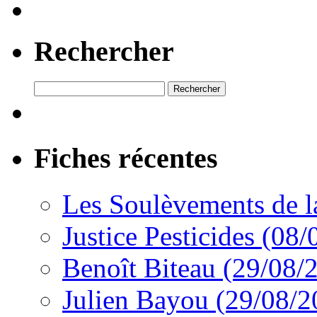
Rechercher
Rechercher :
Fiches récentes
Les Soulèvements de l
Justice Pesticides (08
Benoît Biteau (29/08/
Julien Bayou (29/08/2