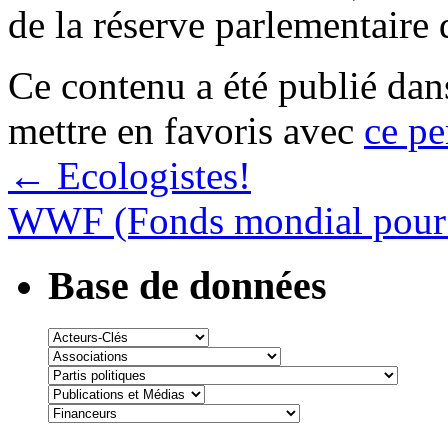
de la réserve parlementaire
Ce contenu a été publié da
mettre en favoris avec
ce pe
←
Ecologistes!
WWF (Fonds mondial pour 
Base de données