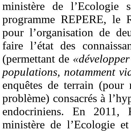
ministère de l’Ecologie 
programme REPERE, le R
pour l’organisation de de
faire l’état des connaissa
(permettant de
«développer
populations, notamment vi
enquêtes de terrain (pour 
problème) consacrés à l’hyp
endocriniens. En 2011,
ministère de l’Ecologie e