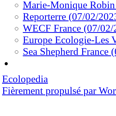
Marie-Monique Robin 
Reporterre (07/02/202
WECF France (07/02/
Europe Ecologie-Les V
Sea Shepherd France 
Ecolopedia
Fièrement propulsé par Wo