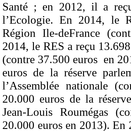
Santé ; en 2012, il a reç
l’Ecologie. En 2014, le 
Région Ile-deFrance (con
2014, le RES a reçu 13.698
(contre 37.500 euros en 20
euros de la réserve parle
l’Assemblée nationale (c
20.000 euros de la réserv
Jean-Louis Roumégas (co
20.000 euros en 2013). En 