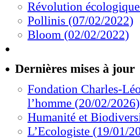
Révolution écologique
Pollinis (07/02/2022)
Bloom (02/02/2022)
Dernières mises à jour
Fondation Charles-Léo
l’homme (20/02/2026)
Humanité et Biodivers
L’Ecologiste (19/01/2