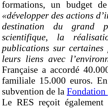
formations, un budget de
«développer des actions d’i
destination du grand 
scientifique, la réalis
publications sur certaines
leurs liens avec l’environ
Française a accordé 40.00
familiale 15.000 euros. E
subvention de la
Fondation 
Le RES reçoit également 