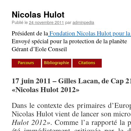
Nicolas Hulot
Publié le
24 novembre 2011
par
adminpedia
Président de la
Fondation Nicolas Hulot pour la
Envoyé spécial pour la protection de la planète
Gérant d’Eole Conseil
17 juin 2011 – Gilles Lacan, de Cap 21
«Nicolas Hulot 2012»
Dans le contexte des primaires d’Euro
Nicolas Hulot vient de lancer son micro
Hulot 2012»
. Comme l’a rapporté la pre
été immédiatement critiquée par le 