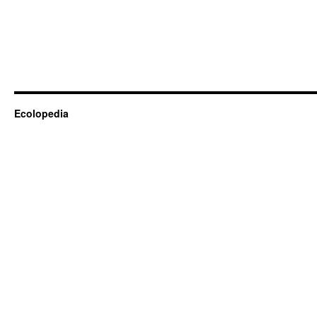
Ecolopedia