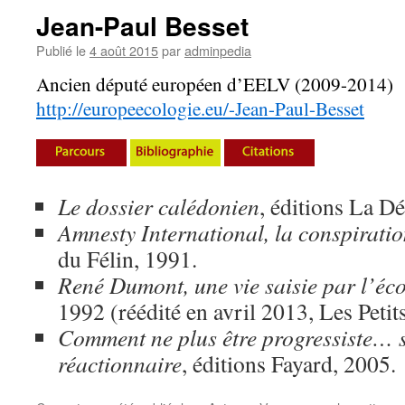
Jean-Paul Besset
Publié le
4 août 2015
par
adminpedia
Ancien député européen d’EELV (2009-2014)
http://europeecologie.eu/-Jean-Paul-Besset
Le dossier calédonien
, éditions La Dé
Amnesty International, la conspiratio
du Félin, 1991.
René Dumont, une vie saisie par l’éc
1992 (réédité en avril 2013, Les Petit
Comment ne plus être progressiste… 
réactionnaire
, éditions Fayard, 2005.