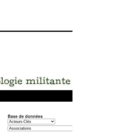
Base de données