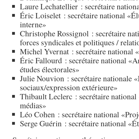
Laure Lechatellier : secrétaire nation
Éric Loiselet : secrétaire national «
interne»
Christophe Rossignol : secrétaire nat
forces syndicales et politiques / relat
Michel Yvernat : secrétaire national
Éric Fallourd : secrétaire national «
études électorales»
Julie Nouvion : secrétaire nationale 
sociaux/expression extérieure»
Thibault Leclerc : secrétaire national
médias»
Léo Cohen : secrétaire national «Proj
Serge Guérin : secrétaire national «É