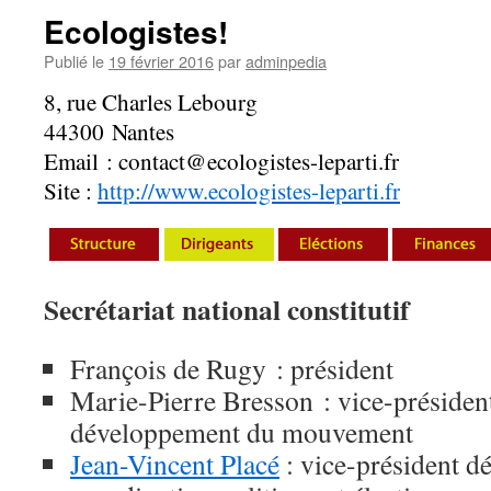
Ecologistes!
Publié le
19 février 2016
par
adminpedia
8, rue Charles Lebourg
44300 Nantes
Email : contact@ecologistes-leparti.fr
Site :
http://www.ecologistes-leparti.fr
Secrétariat national constitutif
François de Rugy : président
Marie-Pierre Bresson : vice-présiden
développement du mouvement
Jean-Vincent Placé
: vice-président dé