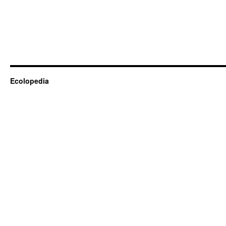
Ecolopedia