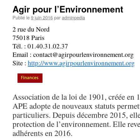
Agir pour l’Environnement
Publié le
9 juin 2016
par
adminpedia
2 rue du Nord
75018 Paris
Tél. : 01.40.31.02.37
Email : contact@agirpourlenvironnement.org
Site :
http://www.agirpourlenvironnement.org
Association de la loi de 1901, créée en
APE adopte de nouveaux statuts permett
particuliers. Depuis décembre 2015, elle
protection de l’environnement. Elle re
adhérents en 2016.