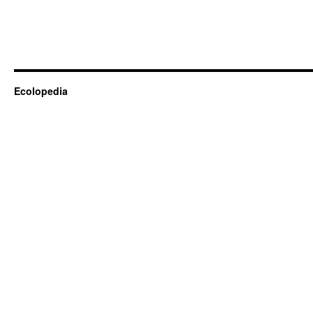
Ecolopedia