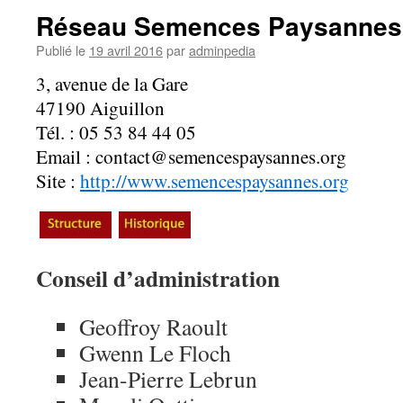
Réseau Semences Paysannes
Publié le
19 avril 2016
par
adminpedia
3, avenue de la Gare
47190 Aiguillon
Tél. : 05 53 84 44 05
Email : contact@semencespaysannes.org
Site :
http://www.semencespaysannes.org
Conseil d’administration
Geoffroy Raoult
Gwenn Le Floch
Jean-Pierre Lebrun