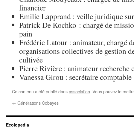
financier
Emilie Lapprand : veille juridique su
Patrick De Kochko : chargé de missio
pain
Frédéric Latour : animateur, chargé d
organisations collectives de gestion de
cultivée
Pierre Rivière : animateur recherche 
Vanessa Girou : secrétaire comptable
Ce contenu a été publié dans
association
. Vous pouvez le mettr
←
Générations Cobayes
Ecolopedia