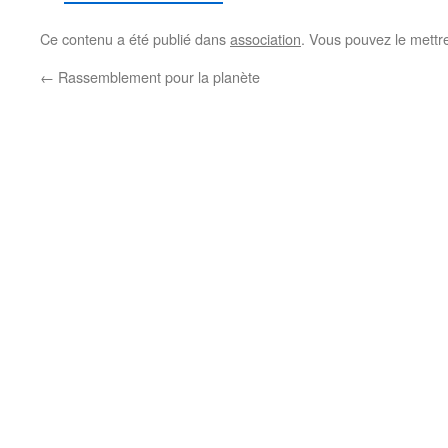
Ce contenu a été publié dans
association
. Vous pouvez le mettr
←
Rassemblement pour la planète