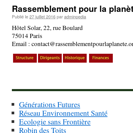
Rassemblement pour la planè
Publié le
27 juillet 2016
par
adminpedia
Hôtel Solar, 22, rue Boulard
75014 Paris
Email : contact@rassemblementpourlaplanete.o
Générations Futures
Réseau Environnement Santé
Ecologie sans Frontière
Robin des Toits