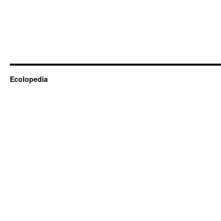
Ecolopedia