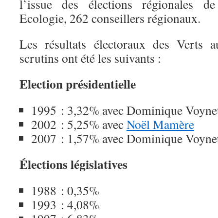
l’issue des élections régionales 
Ecologie, 262 conseillers régionaux.
Les résultats électoraux des Verts a
scrutins ont été les suivants :
Election présidentielle
1995 : 3,32% avec Dominique Voyne
2002 : 5,25% avec
Noël Mamère
2007 : 1,57% avec Dominique Voyne
Élections législatives
1988 : 0,35%
1993 : 4,08%