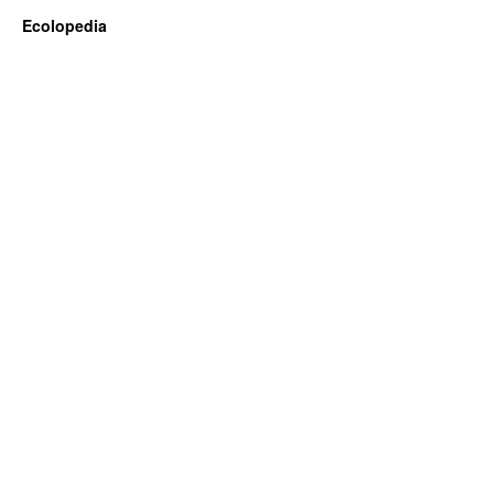
Ecolopedia