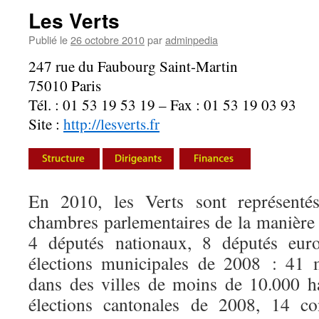
Les Verts
Publié le
26 octobre 2010
par
adminpedia
247 rue du Faubourg Saint-Martin
75010 Paris
Tél. : 01 53 19 53 19 – Fax : 01 53 19 03 93
Site :
http://lesverts.fr
En 2010, les Verts sont représentés
chambres parlementaires de la manière 
4 députés nationaux, 8 députés euro
élections municipales de 2008 : 41 m
dans des villes de moins de 10.000 ha
élections cantonales de 2008, 14 co