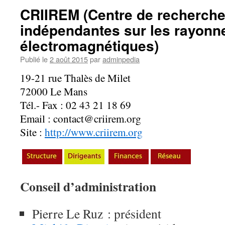
CRIIREM (Centre de recherche 
indépendantes sur les rayon
électromagnétiques)
Publié le
2 août 2015
par
adminpedia
19-21 rue Thalès de Milet
72000 Le Mans
Tél.- Fax : 02 43 21 18 69
Email : contact@criirem.org
Site :
http://www.criirem.org
Conseil d’administration
Pierre Le Ruz : président