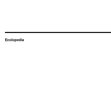
Ecolopedia