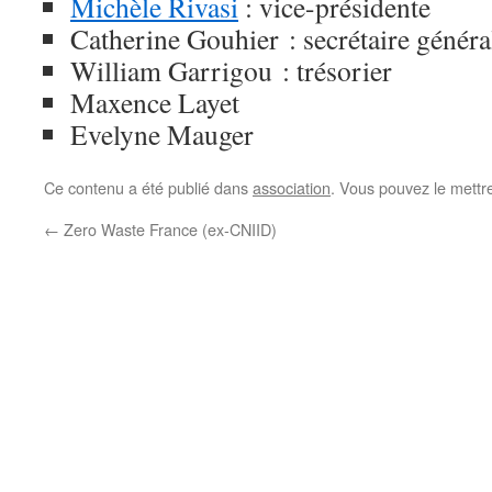
Michèle Rivasi
: vice-présidente
Catherine Gouhier : secrétaire généra
William Garrigou : trésorier
Maxence Layet
Evelyne Mauger
Ce contenu a été publié dans
association
. Vous pouvez le mettr
←
Zero Waste France (ex-CNIID)