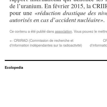
de l’uranium. En février 2015, la CRII
pour une
«réduction drastique des ni
autorisés en cas d’accident nucléaire»
.
Ce contenu a été publié dans
association
. Vous pouvez le mettr
←
CRIIRAD (Commission de recherche et
CR
d’information indépendantes sur la radioactivité)
d’informati
Ecolopedia