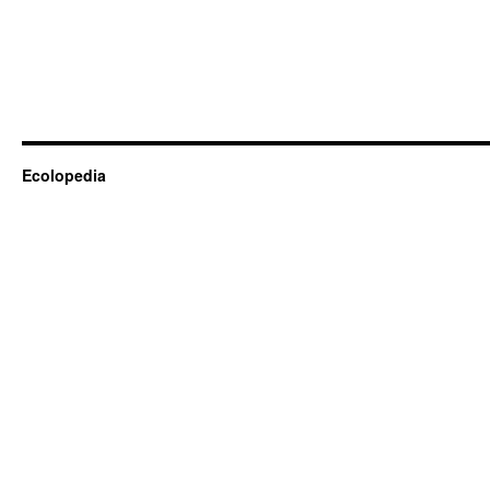
Ecolopedia