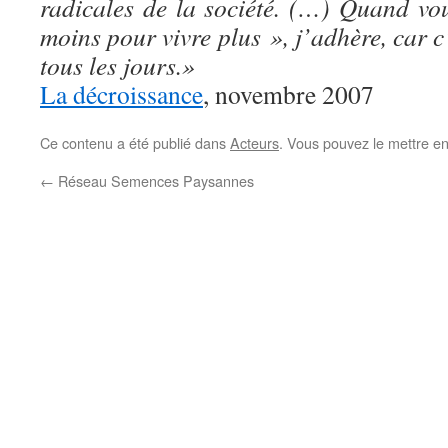
radicales de la société. (…) Quand v
moins pour vivre plus », j’adhère, car c
tous les jours.»
La décroissance
, novembre 2007
Ce contenu a été publié dans
Acteurs
. Vous pouvez le mettre e
←
Réseau Semences Paysannes