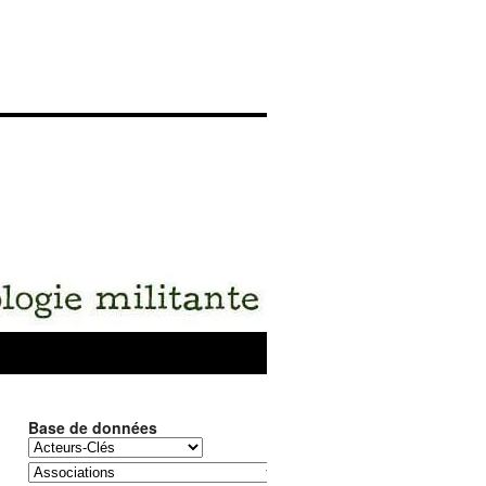
Base de données