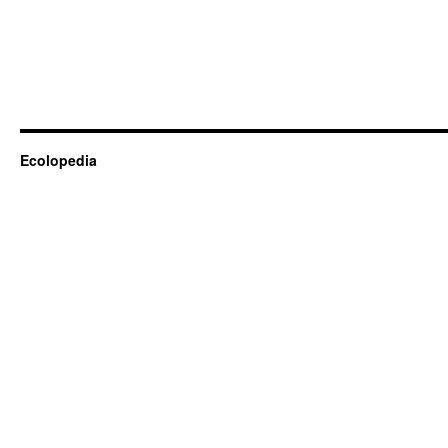
Ecolopedia