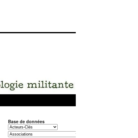
Base de données