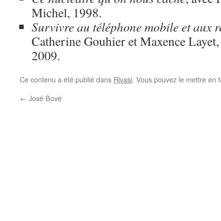
Michel, 1998.
Survivre au téléphone mobile et aux r
Catherine Gouhier et Maxence Layet,
2009.
Ce contenu a été publié dans
Rivasi
. Vous pouvez le mettre en 
←
José Bové