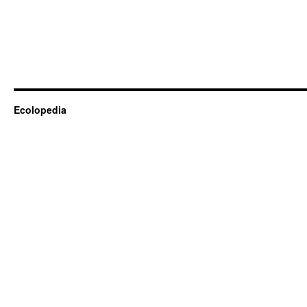
Ecolopedia