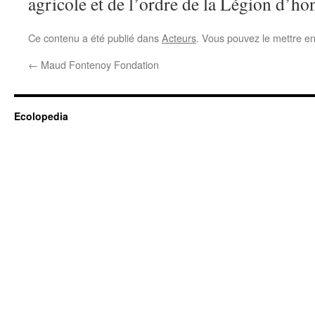
agricole et de l’ordre de la Légion d’ho
Ce contenu a été publié dans
Acteurs
. Vous pouvez le mettre e
←
Maud Fontenoy Fondation
Ecolopedia