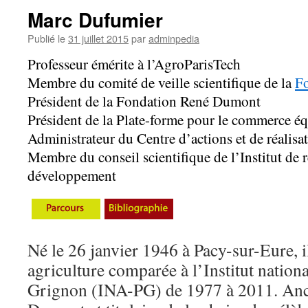
Marc Dufumier
Publié le
31 juillet 2015
par
adminpedia
Professeur émérite à l’AgroParisTech
Membre du comité de veille scientifique de la
Fo
Président de la Fondation René Dumont
Président de la Plate-forme pour le commerce éq
Administrateur du Centre d’actions et de réalisat
Membre du conseil scientifique de l’Institut de 
développement
Né le 26 janvier 1946 à Pacy-sur-Eure, i
agriculture comparée à l’Institut natio
Grignon (INA-PG) de 1977 à 2011. Anc