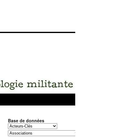
Base de données