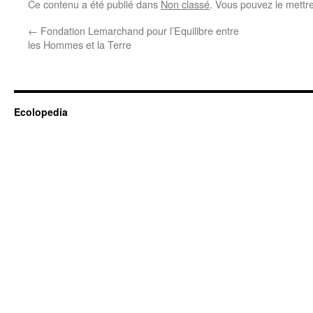
Ce contenu a été publié dans
Non classé
. Vous pouvez le mettr
←
Fondation Lemarchand pour l’Equilibre entre
les Hommes et la Terre
Ecolopedia