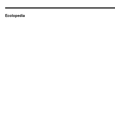
Ecolopedia