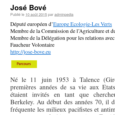
José Bové
Publié le
10 août 2015
par
adminpedia
Député européen d’
Europe Ecologie-Les Verts
Membre de la Commission de l’Agriculture et 
Membre de la Délégation pour les relations avec 
Faucheur Volontaire
http://jose-bove.eu
Né le 11 juin 1953 à Talence (Giro
premières années de sa vie aux Etats
étaient invités en tant que cherche
Berkeley. Au début des années 70, il d
fréquente les milieux pacifistes et antim