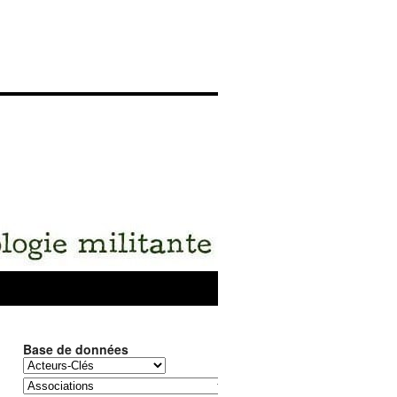
Base de données