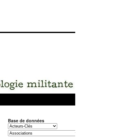
Base de données