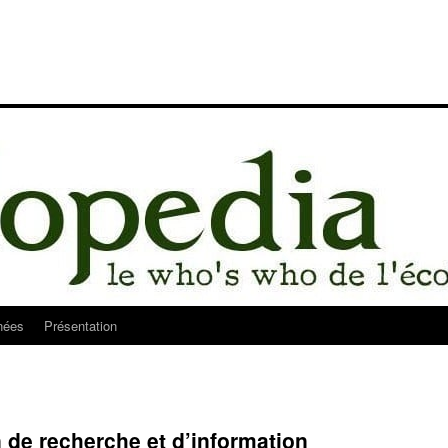
nées
Présentation
de recherche et d’information