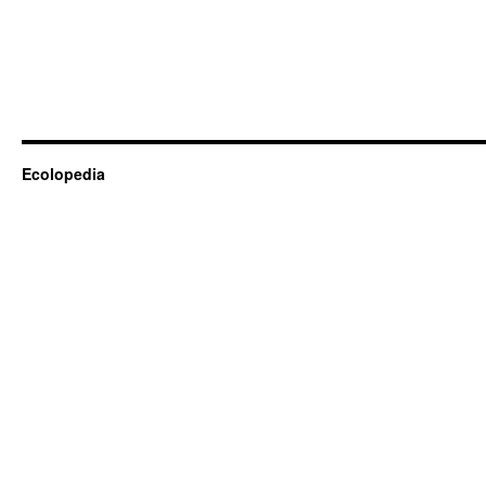
Ecolopedia