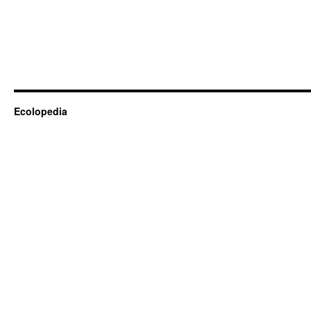
Ecolopedia