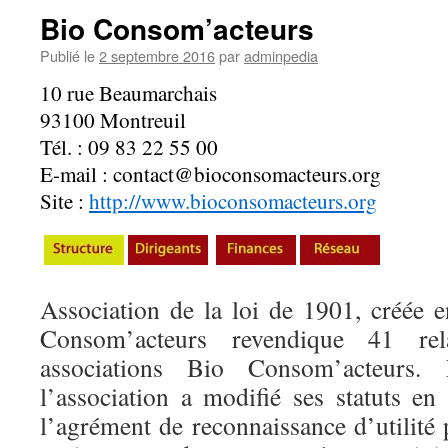
Bio Consom’acteurs
Publié le
2 septembre 2016
par
adminpedia
10 rue Beaumarchais
93100 Montreuil
Tél. : 09 83 22 55 00
E-mail : contact@bioconsomacteurs.org
Site :
http://www.bioconsomacteurs.org
Association de la loi de 1901, créée
Consom’acteurs revendique 41 re
associations Bio Consom’acteurs
l’association a modifié ses statuts en
l’agrément de reconnaissance d’utilité 