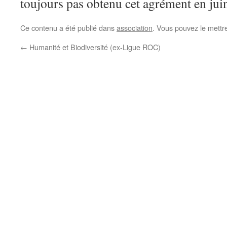
toujours pas obtenu cet agrément en jui
Ce contenu a été publié dans
association
. Vous pouvez le mettr
←
Humanité et Biodiversité (ex-Ligue ROC)