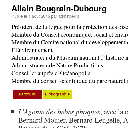
Allain Bougrain-Dubourg
Publié le
4 août 2015
par
adminpedia
Président de la Ligue pour la protection des ois
Membre du Conseil économique, social et envi
Membre du Comité national du développement d
l’Environnement
Administrateur du Muséum national d’histoire n
Administrateur de Nature Productions
Conseiller auprès d’Océanopolis
Membre du conseil scientifique du parc naturel
L’Agonie des bébés phoques
, avec la 
Bernard Monier, Bernard Lengelle, A