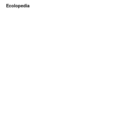
Ecolopedia